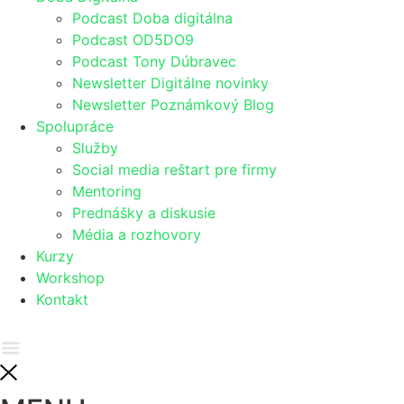
Podcast Doba digitálna
Podcast OD5DO9
Podcast Tony Dúbravec
Newsletter Digitálne novinky
Newsletter Poznámkový Blog
Spolupráce
Služby
Social media reštart pre firmy
Mentoring
Prednášky a diskusie
Média a rozhovory
Kurzy
Workshop
Kontakt