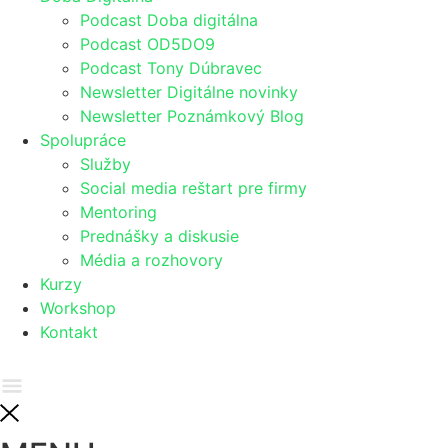
Podcast Doba digitálna
Podcast OD5DO9
Podcast Tony Dúbravec
Newsletter Digitálne novinky
Newsletter Poznámkový Blog
Spolupráce
Služby
Social media reštart pre firmy
Mentoring
Prednášky a diskusie
Média a rozhovory
Kurzy
Workshop
Kontakt