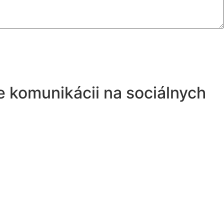
e komunikácii na sociálnych