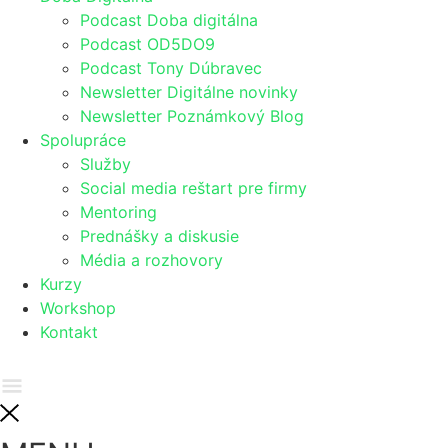
Podcast Doba digitálna
Podcast OD5DO9
Podcast Tony Dúbravec
Newsletter Digitálne novinky
Newsletter Poznámkový Blog
Spolupráce
Služby
Social media reštart pre firmy
Mentoring
Prednášky a diskusie
Média a rozhovory
Kurzy
Workshop
Kontakt